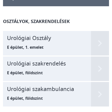
OSZTÁLYOK, SZAKRENDELÉSEK
Urológiai Osztály
E épület, 1. emelet
Urológiai szakrendelés
E épület, földszint
Urológiai szakambulancia
E épület, földszint