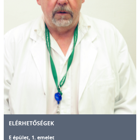
ELÉRHETŐSÉGEK
E épület, 1. emelet