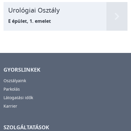
Urológiai Osztály
E épület, 1. emelet
GYORSLINKEK
Osztályaink
Parkolás
Látogatási idők
Karrier
SZOLGÁLTATÁSOK