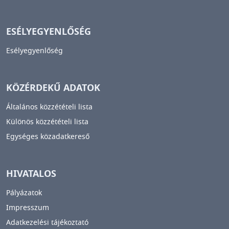
ESÉLYEGYENLŐSÉG
Esélyegyenlőség
KÖZÉRDEKŰ ADATOK
Általános közzétételi lista
Különös közzétételi lista
Egységes közadatkereső
HIVATALOS
Pályázatok
Impresszum
Adatkezelési tájékoztató