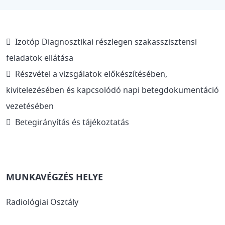
 Izotóp Diagnosztikai részlegen szakasszisztensi
feladatok ellátása
 Részvétel a vizsgálatok előkészítésében,
kivitelezésében és kapcsolódó napi betegdokumentáció
vezetésében
 Betegirányítás és tájékoztatás
MUNKAVÉGZÉS HELYE
Radiológiai Osztály