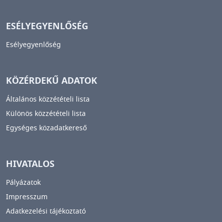
ESÉLYEGYENLŐSÉG
Esélyegyenlőség
KÖZÉRDEKŰ ADATOK
Általános közzétételi lista
Különös közzétételi lista
Egységes közadatkereső
HIVATALOS
Pályázatok
Impresszum
Adatkezelési tájékoztató