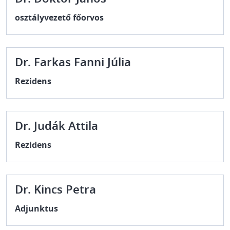
osztályvezető főorvos
Dr. Farkas Fanni Júlia
Rezidens
Dr. Judák Attila
Rezidens
Dr. Kincs Petra
Adjunktus