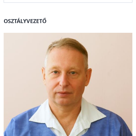
OSZTÁLYVEZETŐ