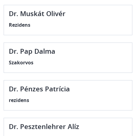
Dr. Muskát Olivér
Rezidens
Dr. Pap Dalma
Szakorvos
Dr. Pénzes Patrícia
rezidens
Dr. Pesztenlehrer Alíz