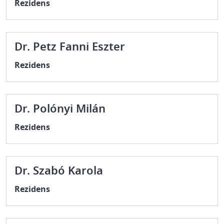
Rezidens
Dr. Petz Fanni Eszter
Rezidens
Dr. Polónyi Milán
Rezidens
Dr. Szabó Karola
Rezidens