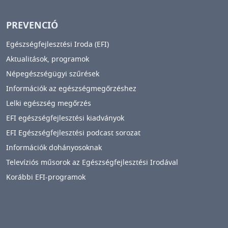
PREVENCIÓ
Egészségfejlesztési Iroda (EFI)
Aktualitások, programok
Népegészségügyi szűrések
Információk az egészségmegőrzéshez
Lelki egészség megőrzés
EFI egészségfejlesztési kiadványok
EFI Egészségfejlesztési podcast sorozat
Információk dohányosoknak
Televíziós műsorok az Egészségfejlesztési Irodával
Korábbi EFI-programok