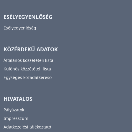
ESÉLYEGYENLŐSÉG
Esélyegyenlőség
KÖZÉRDEKŰ ADATOK
Általános közzétételi lista
Különös közzétételi lista
Egységes közadatkereső
HIVATALOS
Pályázatok
Impresszum
Adatkezelési tájékoztató