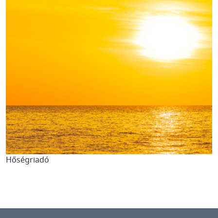
Hőségriadó