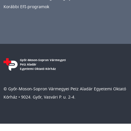
Korábbi EFI-programok
Győr-Moson-Sopron Vármegyei
Petz Aladár
Egyetemi Oktató Kórház
© Győr-Moson-Sopron Vármegyei Petz Aladár Egyetemi Oktató
Kórház • 9024. Győr, Vasvári P. u. 2-4.