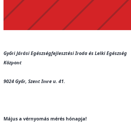
Győri Járási Egészségfejlesztési Iroda és Lelki Egészség
Központ
9024 Győr, Szent Imre u. 41.
Május a vérnyomás mérés hónapja!