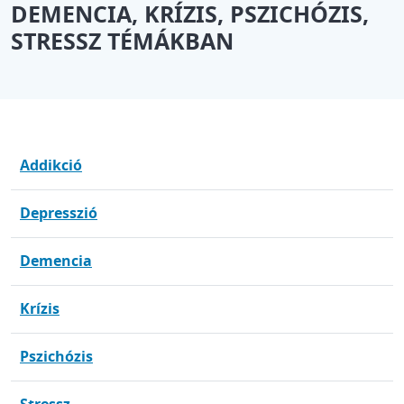
DEMENCIA, KRÍZIS, PSZICHÓZIS,
STRESSZ TÉMÁKBAN
Addikció
Depresszió
Demencia
Krízis
Pszichózis