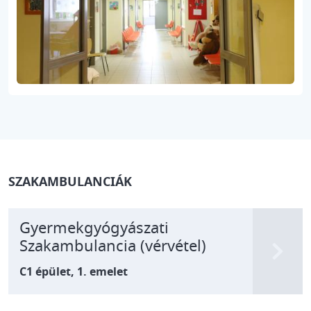
SZAKAMBULANCIÁK
Gyermekgyógyászati
Szakambulancia (vérvétel)
C1 épület, 1. emelet