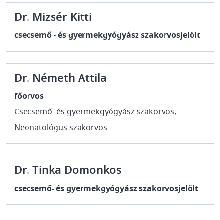
Dr. Mizsér Kitti
csecsemő - és gyermekgyógyász szakorvosjelölt
Dr. Németh Attila
főorvos
Csecsemő- és gyermekgyógyász szakorvos,
Neonatológus szakorvos
Dr. Tinka Domonkos
csecsemő- és gyermekgyógyász szakorvosjelölt