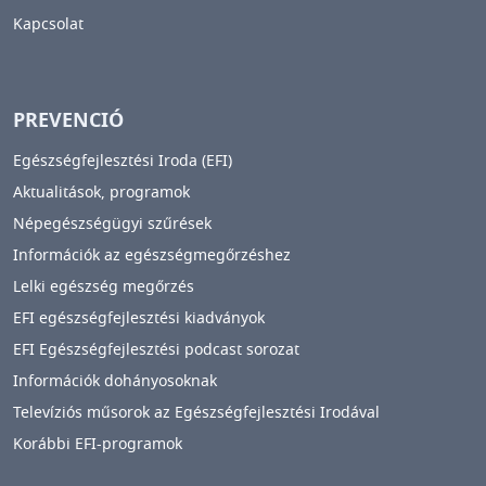
Kapcsolat
PREVENCIÓ
Egészségfejlesztési Iroda (EFI)
Aktualitások, programok
Népegészségügyi szűrések
Információk az egészségmegőrzéshez
Lelki egészség megőrzés
EFI egészségfejlesztési kiadványok
EFI Egészségfejlesztési podcast sorozat
Információk dohányosoknak
Televíziós műsorok az Egészségfejlesztési Irodával
Korábbi EFI-programok