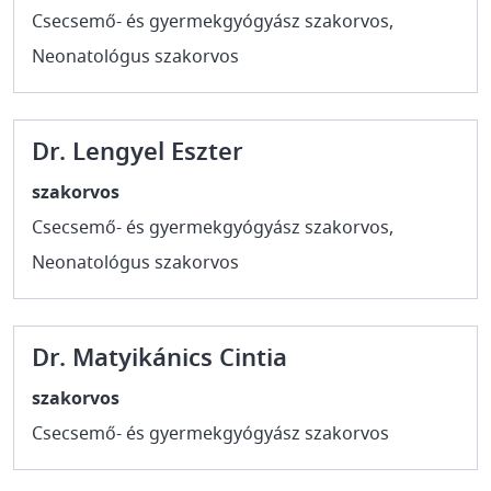
Csecsemő- és gyermekgyógyász szakorvos,
Neonatológus szakorvos
Dr. Lengyel Eszter
szakorvos
Csecsemő- és gyermekgyógyász szakorvos,
Neonatológus szakorvos
Dr. Matyikánics Cintia
szakorvos
Csecsemő- és gyermekgyógyász szakorvos