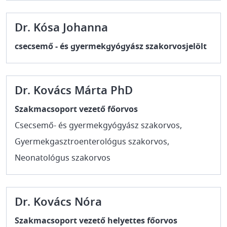
Dr. Kósa Johanna
csecsemő - és gyermekgyógyász szakorvosjelölt
Dr. Kovács Márta PhD
Szakmacsoport vezető főorvos
Csecsemő- és gyermekgyógyász szakorvos,
Gyermekgasztroenterológus szakorvos,
Neonatológus szakorvos
Dr. Kovács Nóra
Szakmacsoport vezető helyettes főorvos