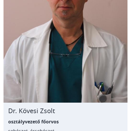
Dr. Kövesi Zsolt
osztályvezető főorvos