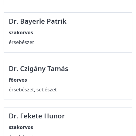
Dr. Bayerle Patrik
szakorvos
érsebészet
Dr. Czigány Tamás
főorvos
érsebészet, sebészet
Dr. Fekete Hunor
szakorvos