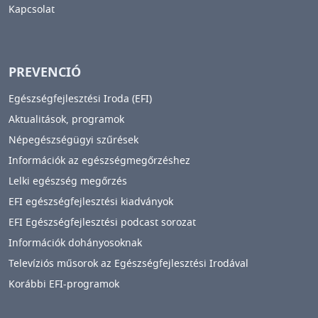
Kapcsolat
PREVENCIÓ
Egészségfejlesztési Iroda (EFI)
Aktualitások, programok
Népegészségügyi szűrések
Információk az egészségmegőrzéshez
Lelki egészség megőrzés
EFI egészségfejlesztési kiadványok
EFI Egészségfejlesztési podcast sorozat
Információk dohányosoknak
Televíziós műsorok az Egészségfejlesztési Irodával
Korábbi EFI-programok