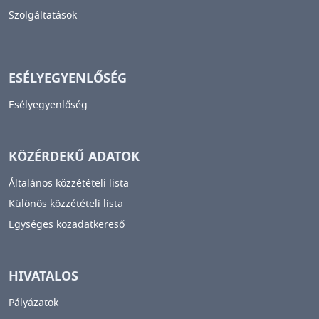
Szolgáltatások
ESÉLYEGYENLŐSÉG
Esélyegyenlőség
KÖZÉRDEKŰ ADATOK
Általános közzétételi lista
Különös közzétételi lista
Egységes közadatkereső
HIVATALOS
Pályázatok